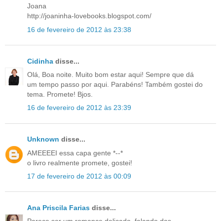
Joana
http://joaninha-lovebooks.blogspot.com/
16 de fevereiro de 2012 às 23:38
Cidinha
disse...
Olá, Boa noite. Muito bom estar aqui! Sempre que dá
um tempo passo por aqui. Parabéns! Também gostei do
tema. Promete! Bjos.
16 de fevereiro de 2012 às 23:39
Unknown
disse...
AMEEEEI essa capa gente *--*
o livro realmente promete, gostei!
17 de fevereiro de 2012 às 00:09
Ana Priscila Farias
disse...