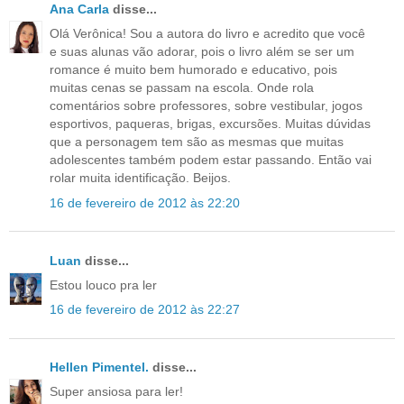
Ana Carla
disse...
Olá Verônica! Sou a autora do livro e acredito que você
e suas alunas vão adorar, pois o livro além se ser um
romance é muito bem humorado e educativo, pois
muitas cenas se passam na escola. Onde rola
comentários sobre professores, sobre vestibular, jogos
esportivos, paqueras, brigas, excursões. Muitas dúvidas
que a personagem tem são as mesmas que muitas
adolescentes também podem estar passando. Então vai
rolar muita identificação. Beijos.
16 de fevereiro de 2012 às 22:20
Luan
disse...
Estou louco pra ler
16 de fevereiro de 2012 às 22:27
Hellen Pimentel.
disse...
Super ansiosa para ler!