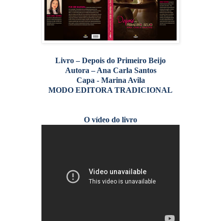
Livro – Depois do Primeiro Beijo
Autora – Ana Carla Santos
Capa - Marina Avila
MODO EDITORA TRADICIONAL
O vídeo do livro