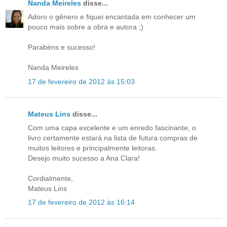
Nanda Meireles
disse...
Adoro o gênero e fiquei encantada em conhecer um
pouco mais sobre a obra e autora ;)
Parabéns e sucesso!
Nanda Meireles
17 de fevereiro de 2012 às 15:03
Mateus Lins
disse...
Com uma capa excelente e um enredo fascinante, o
livro certamente estará na lista de futura compras de
muitos leitores e principalmente leitoras.
Desejo muito sucesso a Ana Clara!
Cordialmente,
Mateus Lins
17 de fevereiro de 2012 às 16:14