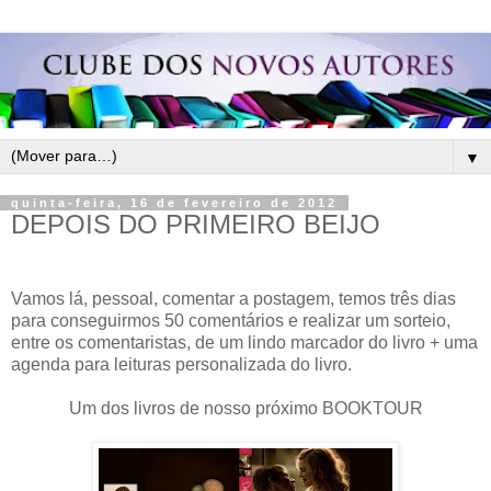
▼
quinta-feira, 16 de fevereiro de 2012
DEPOIS DO PRIMEIRO BEIJO
Vamos lá, pessoal, comentar a postagem, temos três dias
para conseguirmos 50 comentários e realizar um sorteio,
entre os comentaristas, de um lindo marcador do livro + uma
agenda para leituras personalizada do livro.
Um dos livros de nosso próximo BOOKTOUR