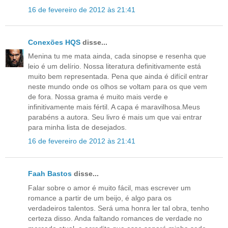
16 de fevereiro de 2012 às 21:41
Conexões HQS
disse...
Menina tu me mata ainda, cada sinopse e resenha que
leio é um delírio. Nossa literatura definitivamente está
muito bem representada. Pena que ainda é difícil entrar
neste mundo onde os olhos se voltam para os que vem
de fora. Nossa grama é muito mais verde e
infinitivamente mais fértil. A capa é maravilhosa.Meus
parabéns a autora. Seu livro é mais um que vai entrar
para minha lista de desejados.
16 de fevereiro de 2012 às 21:41
Faah Bastos
disse...
Falar sobre o amor é muito fácil, mas escrever um
romance a partir de um beijo, é algo para os
verdadeiros talentos. Será uma honra ler tal obra, tenho
certeza disso. Anda faltando romances de verdade no