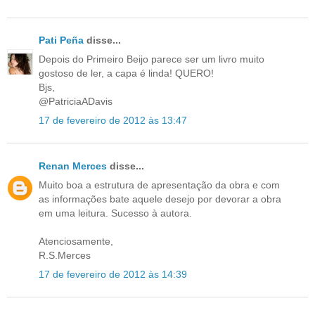
Pati Peña
disse...
Depois do Primeiro Beijo parece ser um livro muito
gostoso de ler, a capa é linda! QUERO!
Bjs,
@PatriciaADavis
17 de fevereiro de 2012 às 13:47
Renan Merces
disse...
Muito boa a estrutura de apresentação da obra e com
as informações bate aquele desejo por devorar a obra
em uma leitura. Sucesso à autora.
Atenciosamente,
R.S.Merces
17 de fevereiro de 2012 às 14:39