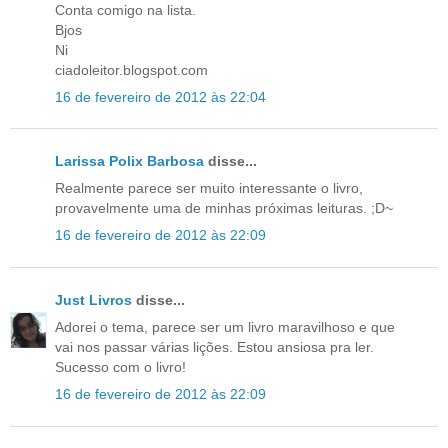
Conta comigo na lista.
Bjos
Ni
ciadoleitor.blogspot.com
16 de fevereiro de 2012 às 22:04
Larissa Polix Barbosa
disse...
Realmente parece ser muito interessante o livro,
provavelmente uma de minhas próximas leituras. ;D~
16 de fevereiro de 2012 às 22:09
Just Livros
disse...
Adorei o tema, parece ser um livro maravilhoso e que
vai nos passar várias lições. Estou ansiosa pra ler.
Sucesso com o livro!
16 de fevereiro de 2012 às 22:09