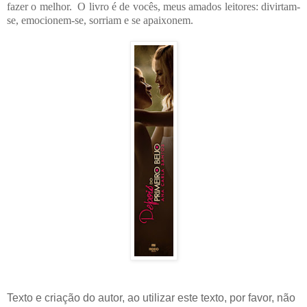
fazer o melhor. O livro é de vocês, meus amados leitores: divirtam-
se, emocionem-se, sorriam e se apaixonem.
Texto e criação do autor, ao utilizar este texto, por favor, não