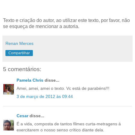
Texto e criação do autor, ao utilizar este texto, por favor, não
se esqueça de mencionar a autoria.
Renan Merces
Compartilhar
5 comentários:
Pamela Chris
disse...
Amei, amei, amei o texto. Vc está de parabéns!!!
3 de março de 2012 às 09:44
Cesar
disse...
É a vida, composta de tantos filmes curta-metragens á
exercitarem o nosso senso crítico diante dela.