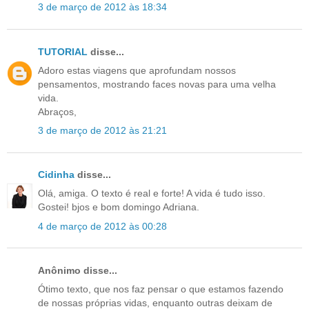
3 de março de 2012 às 18:34
TUTORIAL
disse...
Adoro estas viagens que aprofundam nossos
pensamentos, mostrando faces novas para uma velha
vida.
Abraços,
3 de março de 2012 às 21:21
Cidinha
disse...
Olá, amiga. O texto é real e forte! A vida é tudo isso.
Gostei! bjos e bom domingo Adriana.
4 de março de 2012 às 00:28
Anônimo disse...
Ótimo texto, que nos faz pensar o que estamos fazendo
de nossas próprias vidas, enquanto outras deixam de